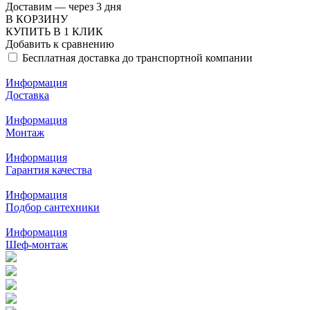
Доставим — через 3 дня
В КОРЗИНУ
КУПИТЬ В 1 КЛИК
Добавить к сравнению
Бесплатная доставка до транспортной компании
Информация
Доставка
Информация
Монтаж
Информация
Гарантия качества
Информация
Подбор сантехники
Информация
Шеф-монтаж