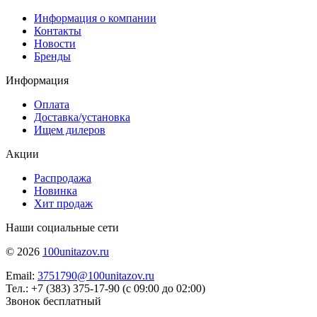
Информация о компании
Контакты
Новости
Бренды
Информация
Оплата
Доставка/установка
Ищем дилеров
Акции
Распродажа
Новинка
Хит продаж
Наши социальные сети
© 2026
100unitazov.ru
Email:
3751790@100unitazov.ru
Тел.: +7 (383) 375-17-90 (с 09:00 до 02:00)
Звонок бесплатный