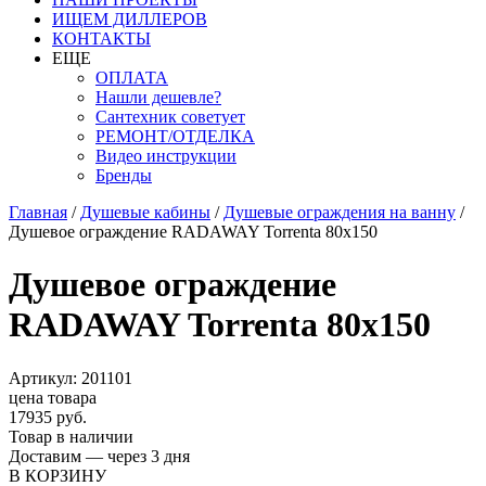
ИЩЕМ ДИЛЛЕРОВ
КОНТАКТЫ
ЕЩЕ
ОПЛАТА
Нашли дешевле?
Сантехник советует
РЕМОНТ/ОТДЕЛКА
Видео инструкции
Бренды
Главная
/
Душевые кабины
/
Душевые ограждения на ванну
/
Душевое ограждение RADAWAY Torrenta 80х150
Душевое ограждение
RADAWAY Torrenta 80х150
Артикул: 201101
цена товара
17935 руб.
Товар в наличии
Доставим — через 3 дня
В КОРЗИНУ