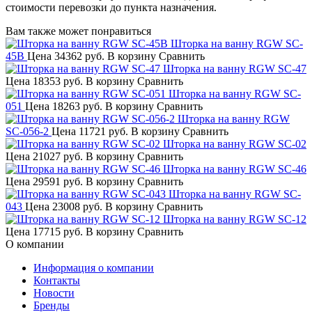
стоимости перевозки до пункта назначения.
Вам также может понравиться
Шторка на ванну RGW SC-
45B
Цена
34362 руб.
В корзину
Сравнить
Шторка на ванну RGW SC-47
Цена
18353 руб.
В корзину
Сравнить
Шторка на ванну RGW SC-
051
Цена
18263 руб.
В корзину
Сравнить
Шторка на ванну RGW
SC-056-2
Цена
11721 руб.
В корзину
Сравнить
Шторка на ванну RGW SC-02
Цена
21027 руб.
В корзину
Сравнить
Шторка на ванну RGW SC-46
Цена
29591 руб.
В корзину
Сравнить
Шторка на ванну RGW SC-
043
Цена
23008 руб.
В корзину
Сравнить
Шторка на ванну RGW SC-12
Цена
17715 руб.
В корзину
Сравнить
О компании
Информация о компании
Контакты
Новости
Бренды