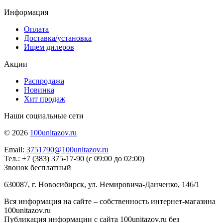
Информация
Оплата
Доставка/установка
Ищем дилеров
Акции
Распродажа
Новинка
Хит продаж
Наши социальные сети
© 2026
100unitazov.ru
Email:
3751790@100unitazov.ru
Тел.: +7 (383) 375-17-90 (с 09:00 до 02:00)
Звонок бесплатный
630087, г. Новосибирск, ул. Немировича-Данченко, 146/1
Вся информация на сайте – собственность интернет-магазина
100unitazov.ru
Публикация информации с сайта 100unitazov.ru без