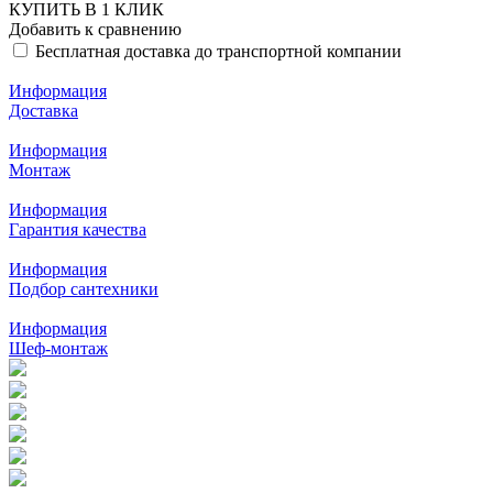
КУПИТЬ В 1 КЛИК
Добавить к сравнению
Бесплатная доставка до транспортной компании
Информация
Доставка
Информация
Монтаж
Информация
Гарантия качества
Информация
Подбор сантехники
Информация
Шеф-монтаж