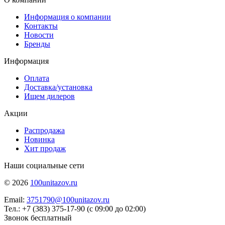
Информация о компании
Контакты
Новости
Бренды
Информация
Оплата
Доставка/установка
Ищем дилеров
Акции
Распродажа
Новинка
Хит продаж
Наши социальные сети
© 2026
100unitazov.ru
Email:
3751790@100unitazov.ru
Тел.: +7 (383) 375-17-90 (с 09:00 до 02:00)
Звонок бесплатный