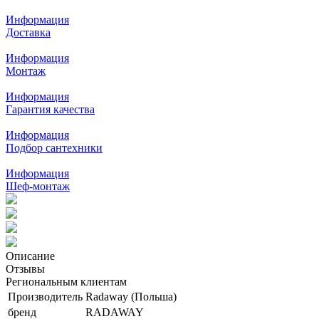
Информация
Доставка
Информация
Монтаж
Информация
Гарантия качества
Информация
Подбор сантехники
Информация
Шеф-монтаж
Описание
Отзывы
Региональным клиентам
Производитель
Radaway (Польша)
бренд
RADAWAY