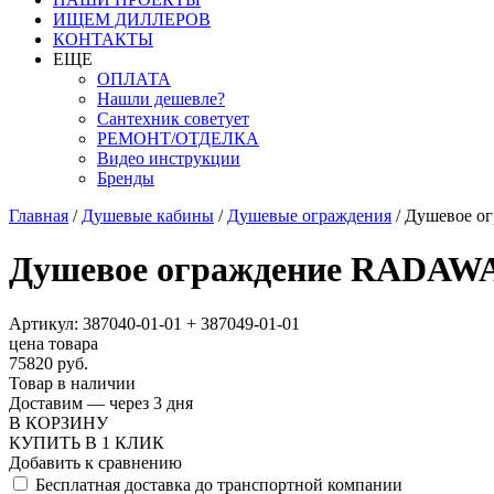
ИЩЕМ ДИЛЛЕРОВ
КОНТАКТЫ
ЕЩЕ
ОПЛАТА
Нашли дешевле?
Сантехник советует
РЕМОНТ/ОТДЕЛКА
Видео инструкции
Бренды
Главная
/
Душевые кабины
/
Душевые ограждения
/
Душевое о
Душевое ограждение RADAWA
Артикул: 387040-01-01 + 387049-01-01
цена товара
75820 руб.
Товар в наличии
Доставим — через 3 дня
В КОРЗИНУ
КУПИТЬ В 1 КЛИК
Добавить к сравнению
Бесплатная доставка до транспортной компании