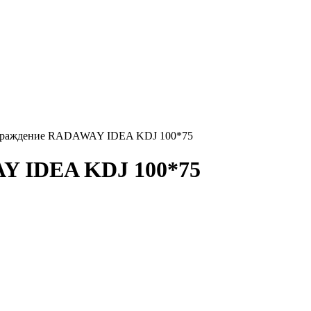
граждение RADAWAY IDEA KDJ 100*75
Y IDEA KDJ 100*75