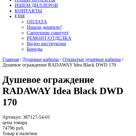
ИЩЕМ ДИЛЛЕРОВ
КОНТАКТЫ
ЕЩЕ
ОПЛАТА
Нашли дешевле?
Сантехник советует
РЕМОНТ/ОТДЕЛКА
Видео инструкции
Бренды
Главная
/
Душевые кабины
/
Открытые душевые кабины
/
Душевое ограждение RADAWAY Idea Black DWD 170
Душевое ограждение
RADAWAY Idea Black DWD
170
Артикул: 387127-54-01
цена товара
74796 руб.
Товар в наличии