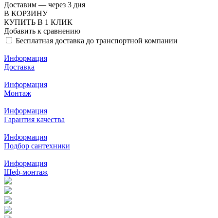
Доставим — через 3 дня
В КОРЗИНУ
КУПИТЬ В 1 КЛИК
Добавить к сравнению
Бесплатная доставка до транспортной компании
Информация
Доставка
Информация
Монтаж
Информация
Гарантия качества
Информация
Подбор сантехники
Информация
Шеф-монтаж