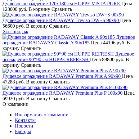
Душевое ограждение 120х180 см HUPPE VISTA PURE
Цена
128000 руб.
В корзину
Сравнить
Душевое ограждение RADAWAY Treviso DW+S 90х90
Цена
56600 руб.
В корзину
Сравнить
Хит продаж
Душевое
ограждение RADAWAY Classic A 90х185
Цена
44196 руб.
В
корзину
Сравнить
Душевое
ограждение 90*90 см HUPPE REFRESH
Цена
89800 руб.
В
корзину
Сравнить
Душевое ограждение RADAWAY Premium Plus A 90х90
Цена
47288 руб.
В корзину
Сравнить
Душевое ограждение RADAWAY Premium Plus P 100х90
Цена
69920 руб.
В корзину
Сравнить
О компании
Информация о компании
Контакты
Новости
Бренды