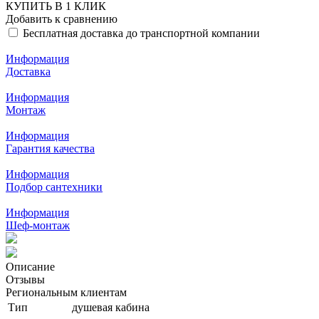
КУПИТЬ В 1 КЛИК
Добавить к сравнению
Бесплатная доставка до транспортной компании
Информация
Доставка
Информация
Монтаж
Информация
Гарантия качества
Информация
Подбор сантехники
Информация
Шеф-монтаж
Описание
Отзывы
Региональным клиентам
Тип
душевая кабина