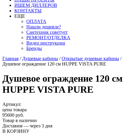
ИЩЕМ ДИЛЛЕРОВ
КОНТАКТЫ
ЕЩЕ
ОПЛАТА
Нашли дешевле?
Сантехник советует
РЕМОНТ/ОТДЕЛКА
Видео инструкции
Бренды
Главная
/
Душевые кабины
/
Открытые душевые кабины
/
Душевое ограждение 120 см HUPPE VISTA PURE
Душевое ограждение 120 см
HUPPE VISTA PURE
Артикул:
цена товара
95600 руб.
Товар в наличии
Доставим — через 3 дня
В КОРЗИНУ