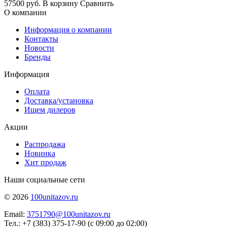
57500 руб.
В корзину
Сравнить
О компании
Информация о компании
Контакты
Новости
Бренды
Информация
Оплата
Доставка/установка
Ищем дилеров
Акции
Распродажа
Новинка
Хит продаж
Наши социальные сети
© 2026
100unitazov.ru
Email:
3751790@100unitazov.ru
Тел.: +7 (383) 375-17-90 (с 09:00 до 02:00)