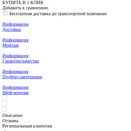
КУПИТЬ В 1 КЛИК
Добавить к сравнению
Бесплатная доставка до транспортной компании
Информация
Доставка
Информация
Монтаж
Информация
Гарантия качества
Информация
Подбор сантехники
Информация
Шеф-монтаж
Описание
Отзывы
Региональным клиентам