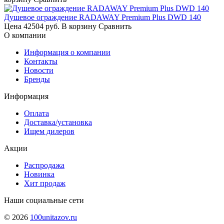
Душевое ограждение RADAWAY Premium Plus DWD 140
Цена
42504 руб.
В корзину
Сравнить
О компании
Информация о компании
Контакты
Новости
Бренды
Информация
Оплата
Доставка/установка
Ищем дилеров
Акции
Распродажа
Новинка
Хит продаж
Наши социальные сети
© 2026
100unitazov.ru