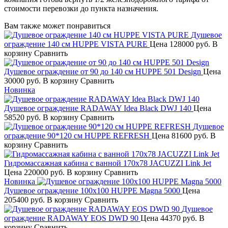
стоимости перевозки до пункта назначения.
Вам также может понравиться
Душевое
ограждение 140 см HUPPE VISTA PURE
Цена
128000 руб.
В
корзину
Сравнить
Душевое ограждение от 90 до 140 см HUPPE 501 Design
Цена
30000 руб.
В корзину
Сравнить
Новинка
Душевое ограждение RADAWAY Idea Black DWJ 140
Цена
58520 руб.
В корзину
Сравнить
Душевое
ограждение 90*120 см HUPPE REFRESH
Цена
81600 руб.
В
корзину
Сравнить
Гидромассажная кабина с ванной 170x78 JACUZZI Link Jet
Цена
220000 руб.
В корзину
Сравнить
Новинка
Душевое ограждение 100х100 HUPPE Magna 5000
Цена
205400 руб.
В корзину
Сравнить
Душевое
ограждение RADAWAY EOS DWD 90
Цена
44370 руб.
В
корзину
Сравнить