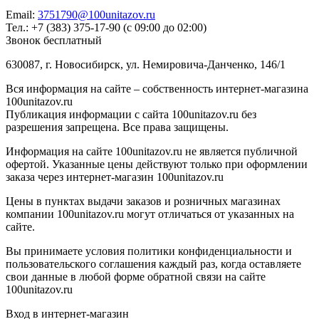
Email:
3751790@100unitazov.ru
Тел.: +7 (383) 375-17-90 (с 09:00 до 02:00)
Звонок бесплатный
630087, г. Новосибирск, ул. Немировича-Данченко, 146/1
Вся информация на сайте – собственность интернет-магазина
100unitazov.ru
Публикация информации с сайта 100unitazov.ru без
разрешения запрещена. Все права защищены.
Информация на сайте 100unitazov.ru не является публичной
офертой. Указанные цены действуют только при оформлении
заказа через интернет-магазин 100unitazov.ru
Цены в пунктах выдачи заказов и розничных магазинах
компании 100unitazov.ru могут отличаться от указанных на
сайте.
Вы принимаете условия политики конфиденциальности и
пользовательского соглашения каждый раз, когда оставляете
свои данные в любой форме обратной связи на сайте
100unitazov.ru
Вход в интернет-магазин