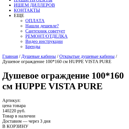
ИЩЕМ ДИЛЛЕРОВ
КОНТАКТЫ
ЕЩЕ
ОПЛАТА
Нашли дешевле?
Сантехник советует
РЕМОНТ/ОТДЕЛКА
Видео инструкции
Бренды
Главная
/
Душевые кабины
/
Открытые душевые кабины
/
Душевое ограждение 100*160 см HUPPE VISTA PURE
Душевое ограждение 100*160
см HUPPE VISTA PURE
Артикул:
цена товара
140220 руб.
Товар в наличии
Доставим — через 3 дня
В КОРЗИНУ