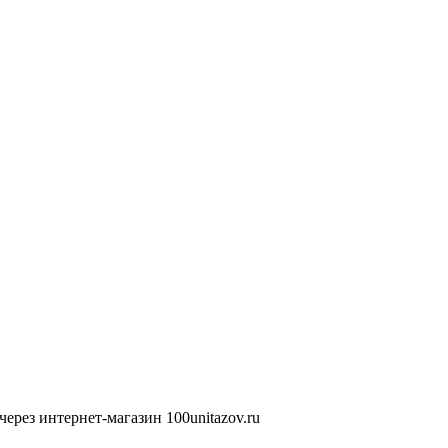
ерез интернет-магазин 100unitazov.ru