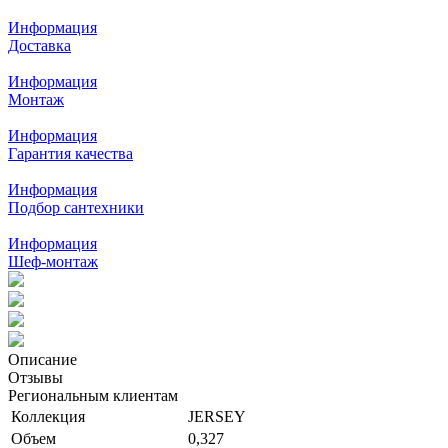
Информация
Доставка
Информация
Монтаж
Информация
Гарантия качества
Информация
Подбор сантехники
Информация
Шеф-монтаж
Описание
Отзывы
Региональным клиентам
Коллекция
JERSEY
Объем
0,327