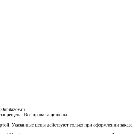
0unitazov.ru
 запрещена. Все права защищены.
ртой. Указанные цены действуют только при оформлении заказа ч