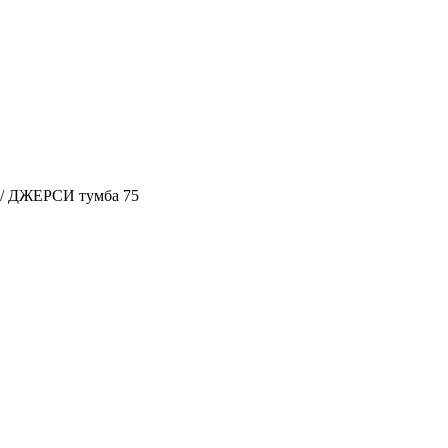
/
ДЖЕРСИ тумба 75