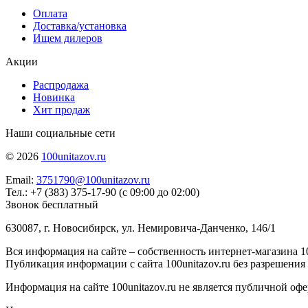
Оплата
Доставка/установка
Ищем дилеров
Акции
Распродажа
Новинка
Хит продаж
Наши социальные сети
© 2026
100unitazov.ru
Email:
3751790@100unitazov.ru
Тел.: +7 (383) 375-17-90 (с 09:00 до 02:00)
Звонок бесплатный
630087, г. Новосибирск, ул. Немировича-Данченко, 146/1
Вся информация на сайте – собственность интернет-магазина 10
Публикация информации с сайта 100unitazov.ru без разрешения
Информация на сайте 100unitazov.ru не является публичной офе