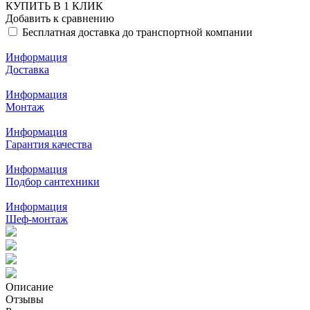
КУПИТЬ В 1 КЛИК
Добавить к сравнению
Бесплатная доставка до транспортной компании
Информация
Доставка
Информация
Монтаж
Информация
Гарантия качества
Информация
Подбор сантехники
Информация
Шеф-монтаж
Описание
Отзывы