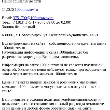
Наши социальные сети
© 2026
100unitazov.ru
Email:
3751790@100unitazov.ru
Тел.: +7 (383) 375-17-90 (с 09:00 до 02:00)
Звонок бесплатный
630087, г. Новосибирск, ул. Немировича-Данченко, 146/1
Вся информация на сайте – собственность интернет-магазина
100unitazov.ru
Публикация информации с сайта 100unitazov.ru без
разрешения запрещена. Все права защищены.
Информация на сайте 100unitazov.ru не является публичной
офертой. Указанные цены действуют только при оформлении
заказа через интернет-магазин 100unitazov.ru
Цены в пунктах выдачи заказов и розничных магазинах
компании 100unitazov.ru могут отличаться от указанных на
сайте.
Вы принимаете условия политики конфиденциальности и
пользовательского соглашения каждый раз, когда оставляете
свои данные в любой форме обратной связи на сайте