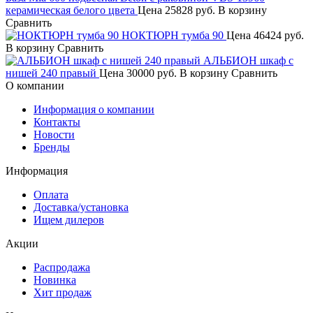
керамическая белого цвета
Цена
25828 руб.
В корзину
Сравнить
НОКТЮРН тумба 90
Цена
46424 руб.
В корзину
Сравнить
АЛЬБИОН шкаф с
нишей 240 правый
Цена
30000 руб.
В корзину
Сравнить
О компании
Информация о компании
Контакты
Новости
Бренды
Информация
Оплата
Доставка/установка
Ищем дилеров
Акции
Распродажа
Новинка
Хит продаж