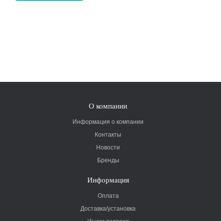
О компании
Информация о компании
Контакты
Новости
Бренды
Информация
Оплата
Доставка/установка