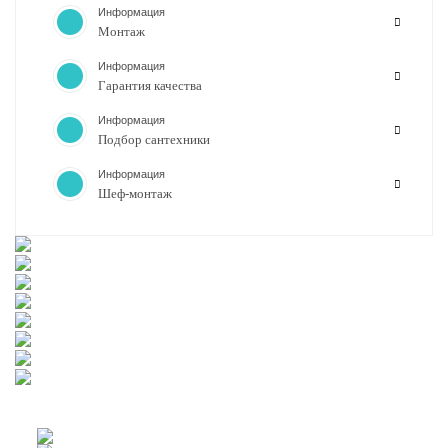
Информация
Монтаж
Информация
Гарантия качества
Информация
Подбор сантехники
Информация
Шеф-монтаж