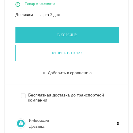
Товар в наличии
Доставим — через 3 дня
В КОРЗИНУ
КУПИТЬ В 1 КЛИК
Добавить к сравнению
Бесплатная доставка до транспортной
компании
Информация
Доставка