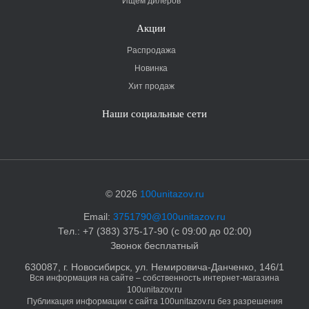
Ищем дилеров
Акции
Распродажа
Новинка
Хит продаж
Наши социальные сети
© 2026
100unitazov.ru
Email:
3751790@100unitazov.ru
Тел.: +7 (383) 375-17-90 (с 09:00 до 02:00)
Звонок бесплатный
630087, г. Новосибирск, ул. Немировича-Данченко, 146/1
Вся информация на сайте – собственность интернет-магазина
100unitazov.ru
Публикация информации с сайта 100unitazov.ru без разрешения