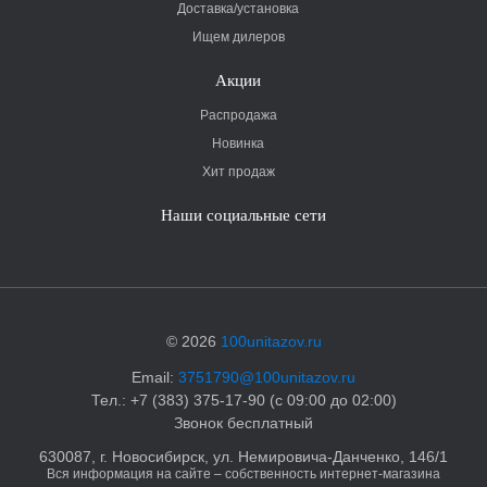
Доставка/установка
Ищем дилеров
Акции
Распродажа
Новинка
Хит продаж
Наши социальные сети
© 2026
100unitazov.ru
Email:
3751790@100unitazov.ru
Тел.: +7 (383) 375-17-90 (с 09:00 до 02:00)
Звонок бесплатный
630087, г. Новосибирск, ул. Немировича-Данченко, 146/1
Вся информация на сайте – собственность интернет-магазина