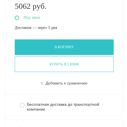
5062 руб.
Под заказ
Доставим — через 3 дня
В КОРЗИНУ
КУПИТЬ В 1 КЛИК
Добавить к сравнению
Бесплатная доставка до транспортной
компании