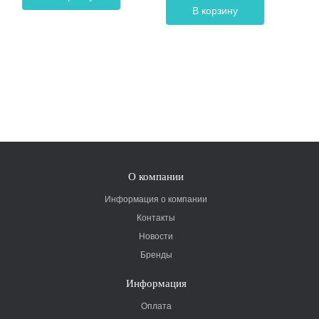
В корзину
О компании
Информация о компании
Контакты
Новости
Бренды
Информация
Оплата