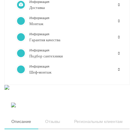
Информация
Доставка
Информация
Монтаж
Информация
Гарантия качества
Информация
Подбор сантехники
Информация
Шеф-монтаж
Описание
Отзывы
Региональным клиентам