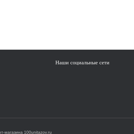
Наши социальные сети
т-магазина 100unitazov.ru