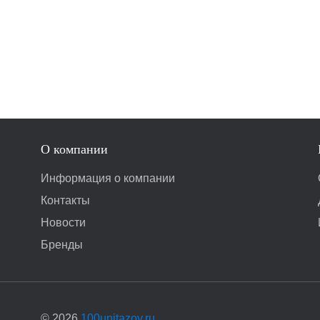
О компании
Информация о компании
Контакты
Новости
Бренды
© 2026
100unitazov.ru