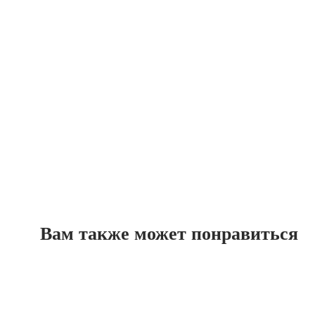
Вам также может понравиться