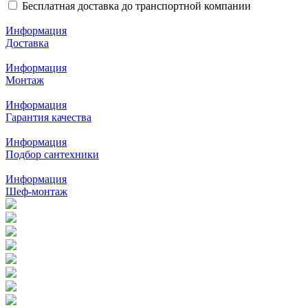
Бесплатная доставка до транспортной компании
Информация
Доставка
Информация
Монтаж
Информация
Гарантия качества
Информация
Подбор сантехники
Информация
Шеф-монтаж