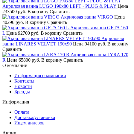
Акриловая ванна LUGO 190x80 LEFT - PLUG & PLAY
Цена
233500 руб.
В корзину
Сравнить
Акриловая ванна VIRGO
Цена
40296 руб.
В корзину
Сравнить
Акриловая ванна GETA 160
L
Цена
92700 руб.
В корзину
Сравнить
Акриловая
ванна LINARES VELVET 190x90
Цена
94100 руб.
В корзину
Сравнить
Акриловая ванна LYRA 170
R
Цена
65800 руб.
В корзину
Сравнить
О компании
Информация о компании
Контакты
Новости
Бренды
Информация
Оплата
Доставка/установка
Ищем дилеров
Акции