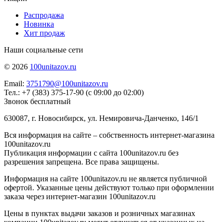
Распродажа
Новинка
Хит продаж
Наши социальные сети
© 2026
100unitazov.ru
Email:
3751790@100unitazov.ru
Тел.: +7 (383) 375-17-90 (с 09:00 до 02:00)
Звонок бесплатный
630087, г. Новосибирск, ул. Немировича-Данченко, 146/1
Вся информация на сайте – собственность интернет-магазина
100unitazov.ru
Публикация информации с сайта 100unitazov.ru без
разрешения запрещена. Все права защищены.
Информация на сайте 100unitazov.ru не является публичной
офертой. Указанные цены действуют только при оформлении
заказа через интернет-магазин 100unitazov.ru
Цены в пунктах выдачи заказов и розничных магазинах