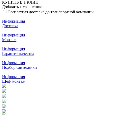
КУПИТЬ В 1 КЛИК
Добавить к сравнению
Бесплатная доставка до транспортной компании
Информация
Доставка
Информация
Монтаж
Информация
Гарантия качества
Информация
Подбор сантехники
Информация
Шеф-монтаж