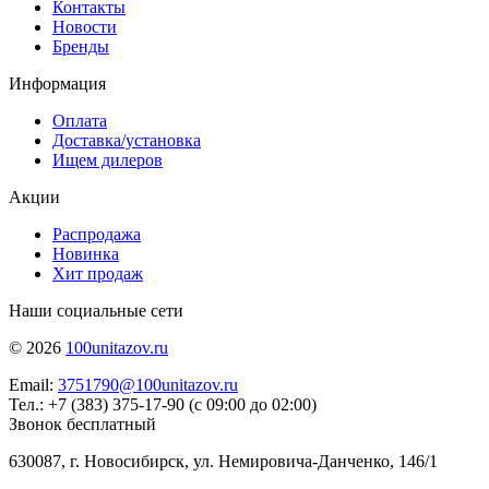
Контакты
Новости
Бренды
Информация
Оплата
Доставка/установка
Ищем дилеров
Акции
Распродажа
Новинка
Хит продаж
Наши социальные сети
© 2026
100unitazov.ru
Email:
3751790@100unitazov.ru
Тел.: +7 (383) 375-17-90 (с 09:00 до 02:00)
Звонок бесплатный
630087, г. Новосибирск, ул. Немировича-Данченко, 146/1