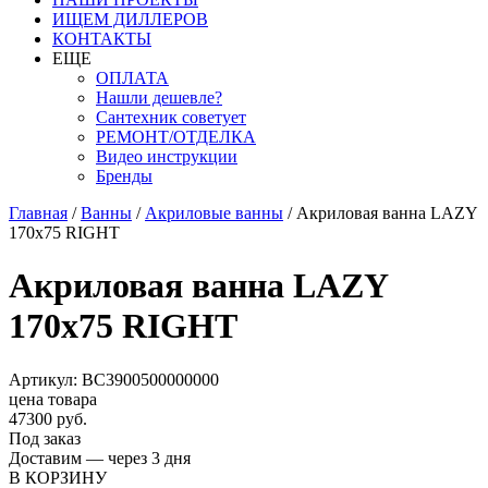
ИЩЕМ ДИЛЛЕРОВ
КОНТАКТЫ
ЕЩЕ
ОПЛАТА
Нашли дешевле?
Сантехник советует
РЕМОНТ/ОТДЕЛКА
Видео инструкции
Бренды
Главная
/
Ванны
/
Акриловые ванны
/
Акриловая ванна LAZY
170x75 RIGHT
Акриловая ванна LAZY
170x75 RIGHT
Артикул: BC3900500000000
цена товара
47300 руб.
Под заказ
Доставим — через 3 дня
В КОРЗИНУ