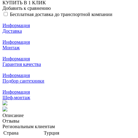
КУПИТЬ В 1 КЛИК
Добавить к сравнению
Бесплатная доставка до транспортной компании
Информация
Доставка
Информация
Монтаж
Информация
Гарантия качества
Информация
Подбор сантехники
Информация
Шеф-монтаж
Описание
Отзывы
Региональным клиентам
Страна
Турция