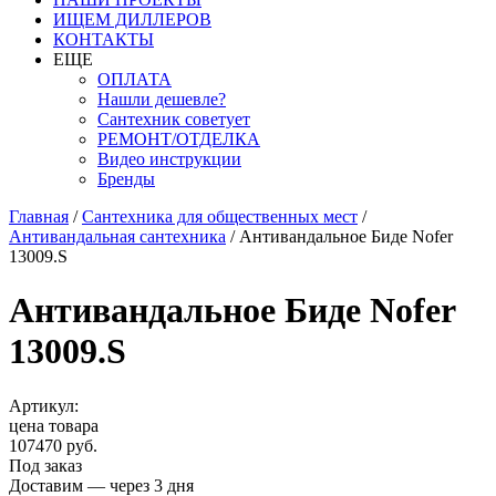
ИЩЕМ ДИЛЛЕРОВ
КОНТАКТЫ
ЕЩЕ
ОПЛАТА
Нашли дешевле?
Сантехник советует
РЕМОНТ/ОТДЕЛКА
Видео инструкции
Бренды
Главная
/
Сантехника для общественных мест
/
Антивандальная сантехника
/
Антивандальное Биде Nofer
13009.S
Антивандальное Биде Nofer
13009.S
Артикул:
цена товара
107470 руб.
Под заказ
Доставим — через 3 дня