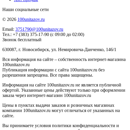
Наши социальные сети
© 2026
100unitazov.ru
Email:
3751790@100unitazov.ru
Тел.: +7 (383) 375-17-90 (с 09:00 до 02:00)
Звонок бесплатный
630087, г. Новосибирск, ул. Немировича-Данченко, 146/1
Вся информация на сайте – собственность интернет-магазина
100unitazov.ru
Публикация информации с сайта 100unitazov.ru без
разрешения запрещена. Все права защищены.
Информация на сайте 100unitazov.ru не является публичной
офертой. Указанные цены действуют только при оформлении
заказа через интернет-магазин 100unitazov.ru
Цены в пунктах выдачи заказов и розничных магазинах
компании 100unitazov.ru могут отличаться от указанных на
сайте.
Вы принимаете условия политики конфиденциальности и