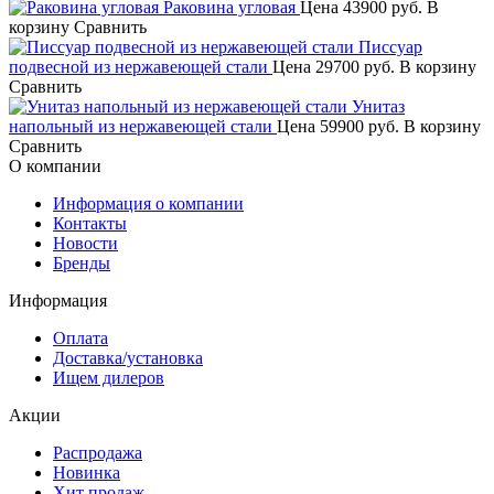
Раковина угловая
Цена
43900 руб.
В
корзину
Сравнить
Писсуар
подвесной из нержавеющей стали
Цена
29700 руб.
В корзину
Сравнить
Унитаз
напольный из нержавеющей стали
Цена
59900 руб.
В корзину
Сравнить
О компании
Информация о компании
Контакты
Новости
Бренды
Информация
Оплата
Доставка/установка
Ищем дилеров
Акции
Распродажа
Новинка
Хит продаж