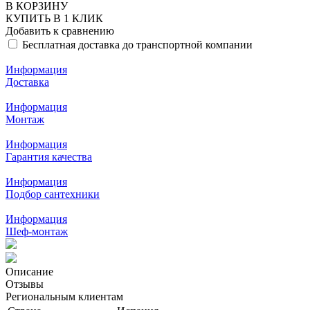
В КОРЗИНУ
КУПИТЬ В 1 КЛИК
Добавить к сравнению
Бесплатная доставка до транспортной компании
Информация
Доставка
Информация
Монтаж
Информация
Гарантия качества
Информация
Подбор сантехники
Информация
Шеф-монтаж
Описание
Отзывы
Региональным клиентам