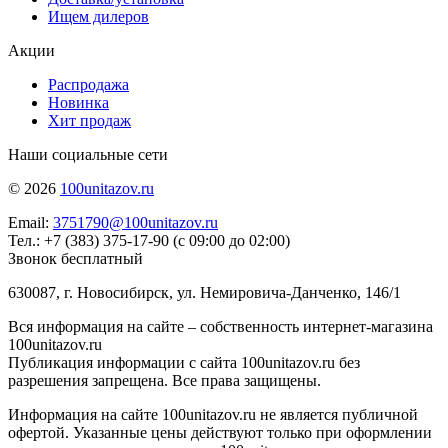
Ищем дилеров
Акции
Распродажа
Новинка
Хит продаж
Наши социальные сети
© 2026
100unitazov.ru
Email:
3751790@100unitazov.ru
Тел.: +7 (383) 375-17-90 (с 09:00 до 02:00)
Звонок бесплатный
630087, г. Новосибирск, ул. Немировича-Данченко, 146/1
Вся информация на сайте – собственность интернет-магазина
100unitazov.ru
Публикация информации с сайта 100unitazov.ru без
разрешения запрещена. Все права защищены.
Информация на сайте 100unitazov.ru не является публичной
офертой. Указанные цены действуют только при оформлении