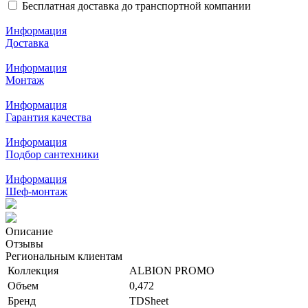
Бесплатная доставка до транспортной компании
Информация
Доставка
Информация
Монтаж
Информация
Гарантия качества
Информация
Подбор сантехники
Информация
Шеф-монтаж
Описание
Отзывы
Региональным клиентам
Коллекция
ALBION PROMO
Объем
0,472
Бренд
TDSheet