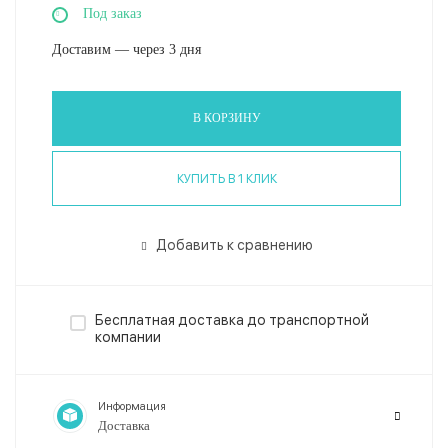
Под заказ
Доставим — через 3 дня
В КОРЗИНУ
КУПИТЬ В 1 КЛИК
Добавить к сравнению
Бесплатная доставка до транспортной
компании
Информация
Доставка