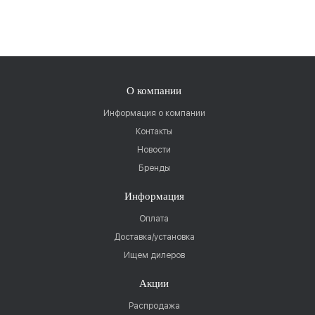
О компании
Информация о компании
Контакты
Новости
Бренды
Информация
Оплата
Доставка/установка
Ищем дилеров
Акции
Распродажа