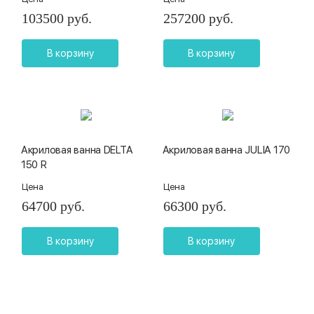
103500 руб.
257200 руб.
В корзину
В корзину
Акриловая ванна DELTA
Акриловая ванна JULIA 170
150 R
Цена
Цена
64700 руб.
66300 руб.
В корзину
В корзину