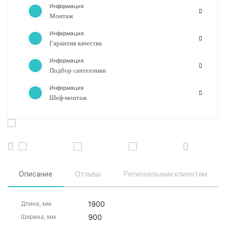
Информация
Монтаж
Информация
Гарантия качества
Информация
Подбор сантехники
Информация
Шеф-монтаж
Описание
Отзывы
Региональным клиентам
Длина, мм
1900
Ширина, мм
900