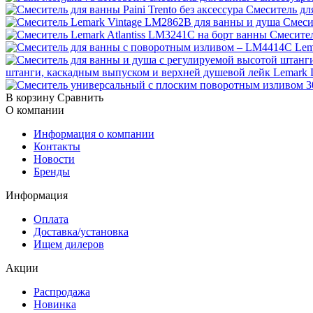
Смеситель для
Смеси
Смесител
штанги, каскадным выпуском и верхней душевой лейк Lemar
В корзину
Сравнить
О компании
Информация о компании
Контакты
Новости
Бренды
Информация
Оплата
Доставка/установка
Ищем дилеров
Акции
Распродажа
Новинка