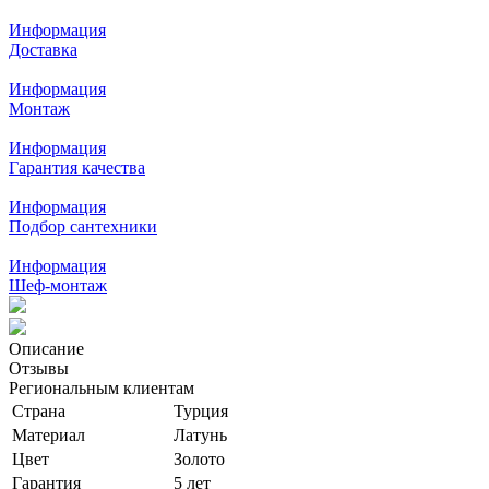
Информация
Доставка
Информация
Монтаж
Информация
Гарантия качества
Информация
Подбор сантехники
Информация
Шеф-монтаж
Описание
Отзывы
Региональным клиентам
Страна
Турция
Материал
Латунь
Цвет
Золото
Гарантия
5 лет