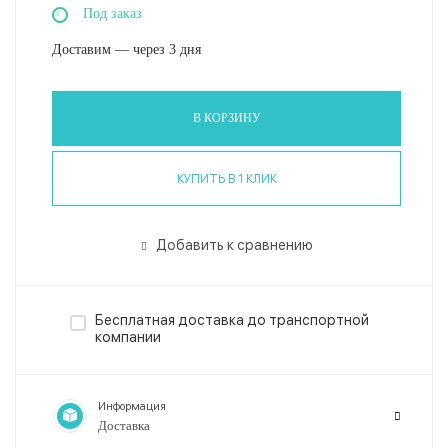
Под заказ
Доставим — через 3 дня
В КОРЗИНУ
КУПИТЬ В 1 КЛИК
Добавить к сравнению
Бесплатная доставка до транспортной
компании
Информация
Доставка