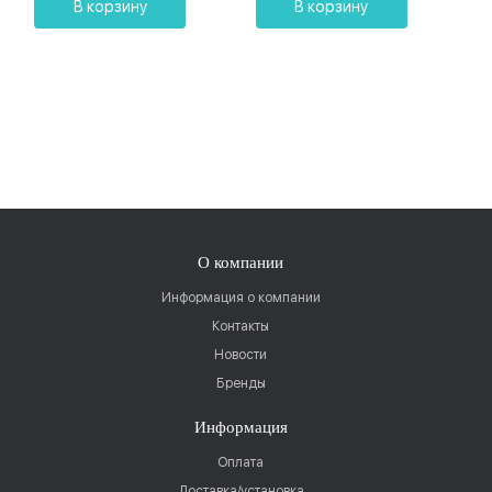
В корзину
В корзину
О компании
Информация о компании
Контакты
Новости
Бренды
Информация
Оплата
Доставка/установка