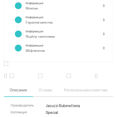
Информация
Монтаж
Информация
Гарантия качества
Информация
Подбор сантехники
Информация
Шеф-монтаж
Описание
Отзывы
Региональным клиентам
Производитель
Jacuzzi Rubinetteria
Коллекция
Special