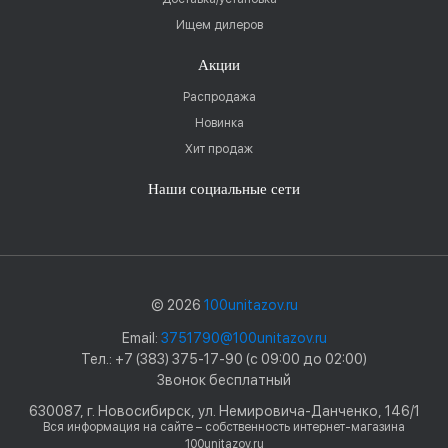
Ищем дилеров
Акции
Распродажа
Новинка
Хит продаж
Наши социальные сети
© 2026
100unitazov.ru
Email:
3751790@100unitazov.ru
Тел.: +7 (383) 375-17-90 (с 09:00 до 02:00)
Звонок бесплатный
630087, г. Новосибирск, ул. Немировича-Данченко, 146/1
Вся информация на сайте – собственность интернет-магазина
100unitazov.ru