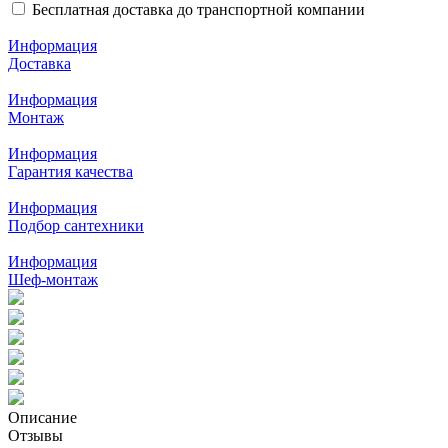
Бесплатная доставка до транспортной компании
Информация
Доставка
Информация
Монтаж
Информация
Гарантия качества
Информация
Подбор сантехники
Информация
Шеф-монтаж
Описание
Отзывы