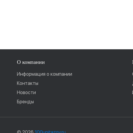
О компании
Информация о компании
Контакты
Новости
Бренды
© 2026
100unitazov.ru