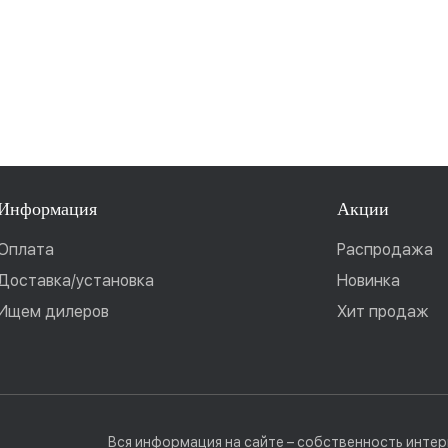
Информация
Акции
Оплата
Распродажа
Доставка/установка
Новинка
Ищем дилеров
Хит продаж
Вся информация на сайте – собственность интерн