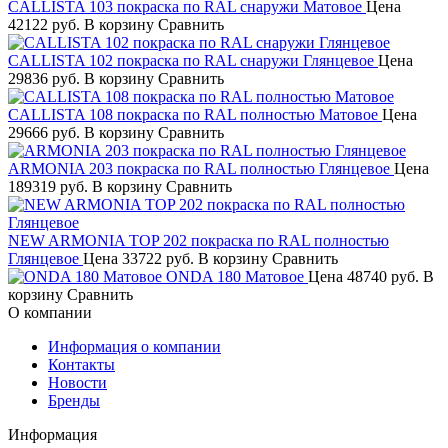
CALLISTA 103 покраска по RAL снаружи Матовое
Цена
42122 руб.
В корзину
Сравнить
CALLISTA 102 покраска по RAL снаружи Глянцевое
Цена
29836 руб.
В корзину
Сравнить
CALLISTA 108 покраска по RAL полностью Матовое
Цена
29666 руб.
В корзину
Сравнить
ARMONIA 203 покраска по RAL полностью Глянцевое
Цена
189319 руб.
В корзину
Сравнить
NEW ARMONIA TOP 202 покраска по RAL полностью
Глянцевое
Цена
33722 руб.
В корзину
Сравнить
ONDA 180 Матовое
Цена
48740 руб.
В
корзину
Сравнить
О компании
Информация о компании
Контакты
Новости
Бренды
Информация