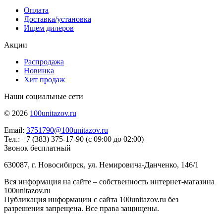
Оплата
Доставка/установка
Ищем дилеров
Акции
Распродажа
Новинка
Хит продаж
Наши социальные сети
© 2026
100unitazov.ru
Email:
3751790@100unitazov.ru
Тел.: +7 (383) 375-17-90 (с 09:00 до 02:00)
Звонок бесплатный
630087, г. Новосибирск, ул. Немировича-Данченко, 146/1
Вся информация на сайте – собственность интернет-магазина
100unitazov.ru
Публикация информации с сайта 100unitazov.ru без
разрешения запрещена. Все права защищены.