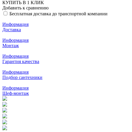
КУПИТЬ В 1 КЛИК
Добавить к сравнению
Бесплатная доставка до транспортной компании
Информация
Доставка
Информация
Монтаж
Информация
Гарантия качества
Информация
Подбор сантехники
Информация
Шеф-монтаж