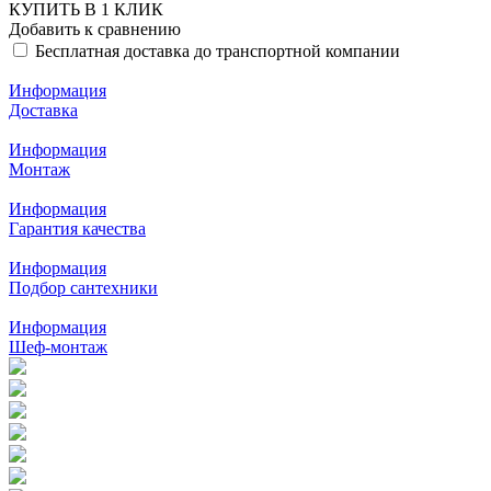
КУПИТЬ В 1 КЛИК
Добавить к сравнению
Бесплатная доставка до транспортной компании
Информация
Доставка
Информация
Монтаж
Информация
Гарантия качества
Информация
Подбор сантехники
Информация
Шеф-монтаж