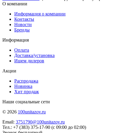
О компании
Информация о компании
Контакты
Новости
Бренды
Информация
Оплата
Доставка/установка
Ищем дилеров
Акции
Распродажа
Новинка
Хит продаж
Наши социальные сети
© 2026
100unitazov.ru
Email:
3751790@100unitazov.ru
Тел.: +7 (383) 375-17-90 (с 09:00 до 02:00)
Звонок бесплатный