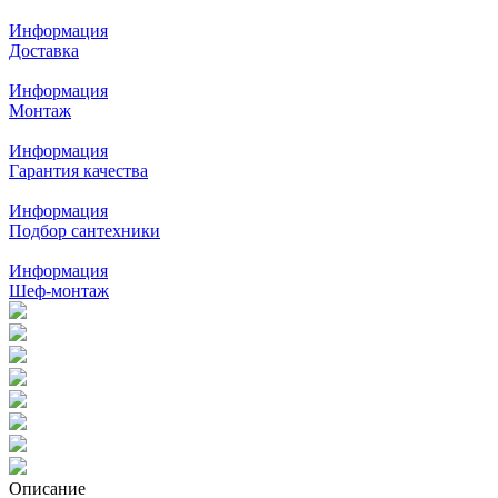
Информация
Доставка
Информация
Монтаж
Информация
Гарантия качества
Информация
Подбор сантехники
Информация
Шеф-монтаж
Описание