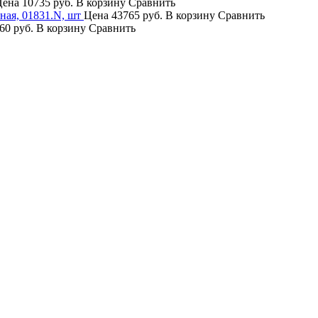
Цена
10735 руб.
В корзину
Сравнить
ая, 01831.N, шт
Цена
43765 руб.
В корзину
Сравнить
60 руб.
В корзину
Сравнить