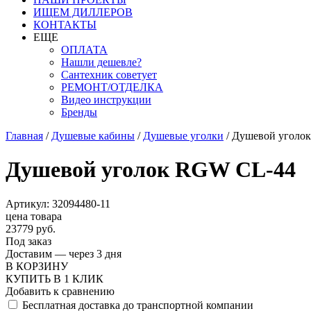
ИЩЕМ ДИЛЛЕРОВ
КОНТАКТЫ
ЕЩЕ
ОПЛАТА
Нашли дешевле?
Сантехник советует
РЕМОНТ/ОТДЕЛКА
Видео инструкции
Бренды
Главная
/
Душевые кабины
/
Душевые уголки
/
Душевой уголо
Душевой уголок RGW CL-44
Артикул: 32094480-11
цена товара
23779 руб.
Под заказ
Доставим — через 3 дня
В КОРЗИНУ
КУПИТЬ В 1 КЛИК
Добавить к сравнению
Бесплатная доставка до транспортной компании