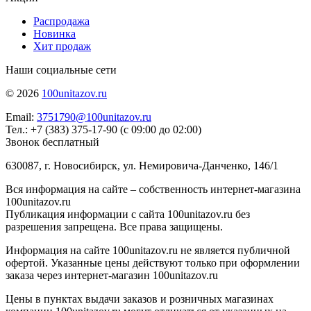
Распродажа
Новинка
Хит продаж
Наши социальные сети
© 2026
100unitazov.ru
Email:
3751790@100unitazov.ru
Тел.: +7 (383) 375-17-90 (с 09:00 до 02:00)
Звонок бесплатный
630087, г. Новосибирск, ул. Немировича-Данченко, 146/1
Вся информация на сайте – собственность интернет-магазина
100unitazov.ru
Публикация информации с сайта 100unitazov.ru без
разрешения запрещена. Все права защищены.
Информация на сайте 100unitazov.ru не является публичной
офертой. Указанные цены действуют только при оформлении
заказа через интернет-магазин 100unitazov.ru
Цены в пунктах выдачи заказов и розничных магазинах