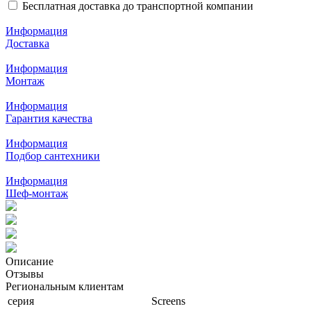
Бесплатная доставка до транспортной компании
Информация
Доставка
Информация
Монтаж
Информация
Гарантия качества
Информация
Подбор сантехники
Информация
Шеф-монтаж
Описание
Отзывы
Региональным клиентам
серия
Screens