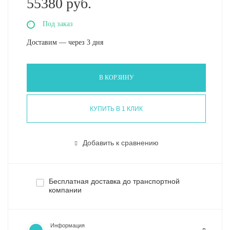
55380 руб.
Под заказ
Доставим — через 3 дня
В КОРЗИНУ
КУПИТЬ В 1 КЛИК
Добавить к сравнению
Бесплатная доставка до транспортной
компании
Информация