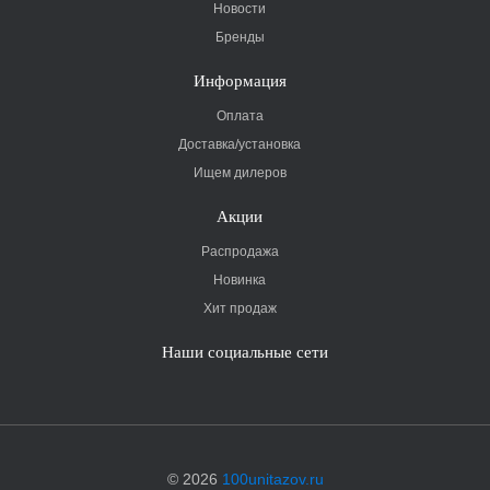
Новости
Бренды
Информация
Оплата
Доставка/установка
Ищем дилеров
Акции
Распродажа
Новинка
Хит продаж
Наши социальные сети
© 2026
100unitazov.ru