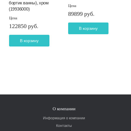
бортик ванны), хром
Цена
(19936000)
89899 руб.
Цена
122850 руб.
В корзину
В корзину
О компании
Информация о компании
Контакты