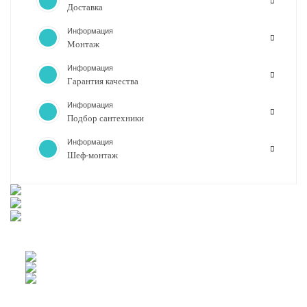
Доставка
Информация
Монтаж
Информация
Гарантия качества
Информация
Подбор сантехники
Информация
Шеф-монтаж