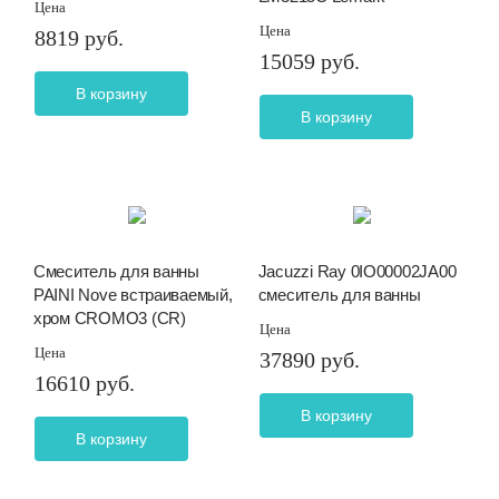
Цена
Цена
8819 руб.
15059 руб.
В корзину
В корзину
Смеситель для ванны
Jacuzzi Ray 0IO00002JA00
PAINI Nove встраиваемый,
смеситель для ванны
хром CROMO3 (CR)
Цена
Цена
37890 руб.
16610 руб.
В корзину
В корзину