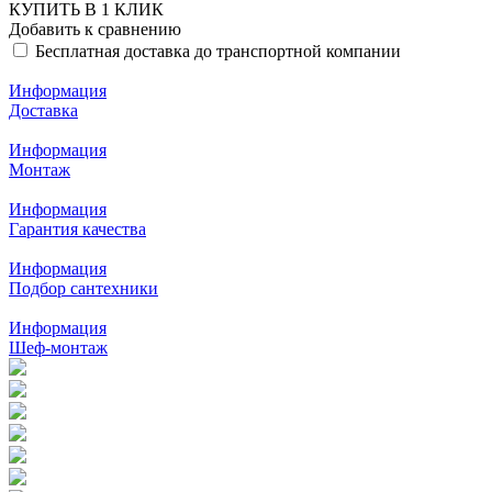
КУПИТЬ В 1 КЛИК
Добавить к сравнению
Бесплатная доставка до транспортной компании
Информация
Доставка
Информация
Монтаж
Информация
Гарантия качества
Информация
Подбор сантехники
Информация
Шеф-монтаж