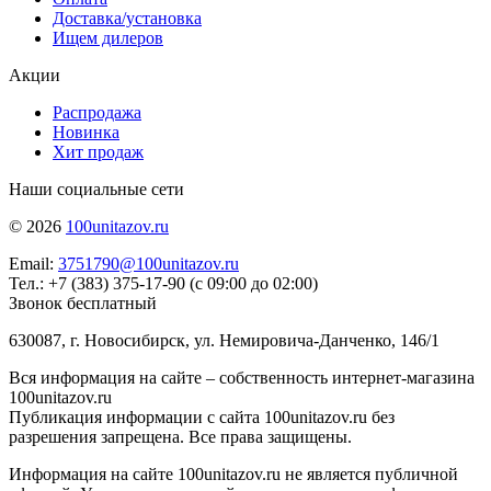
Доставка/установка
Ищем дилеров
Акции
Распродажа
Новинка
Хит продаж
Наши социальные сети
© 2026
100unitazov.ru
Email:
3751790@100unitazov.ru
Тел.: +7 (383) 375-17-90 (с 09:00 до 02:00)
Звонок бесплатный
630087, г. Новосибирск, ул. Немировича-Данченко, 146/1
Вся информация на сайте – собственность интернет-магазина
100unitazov.ru
Публикация информации с сайта 100unitazov.ru без
разрешения запрещена. Все права защищены.
Информация на сайте 100unitazov.ru не является публичной