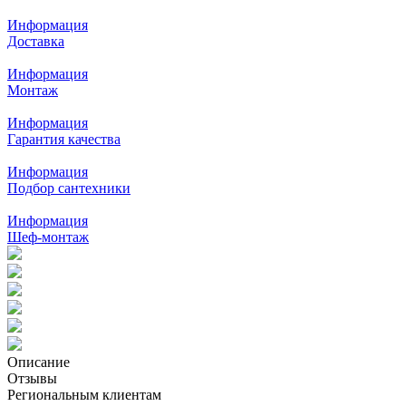
Информация
Доставка
Информация
Монтаж
Информация
Гарантия качества
Информация
Подбор сантехники
Информация
Шеф-монтаж
Описание
Отзывы
Региональным клиентам