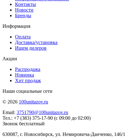
Контакты
Новости
Бренды
Информация
Оплата
Доставка/установка
Ищем дилеров
Акции
Распродажа
Новинка
Хит продаж
Наши социальные сети
© 2026
100unitazov.ru
Email:
3751790@100unitazov.ru
Тел.: +7 (383) 375-17-90 (с 09:00 до 02:00)
Звонок бесплатный
630087, г. Новосибирск, ул. Немировича-Данченко, 146/1