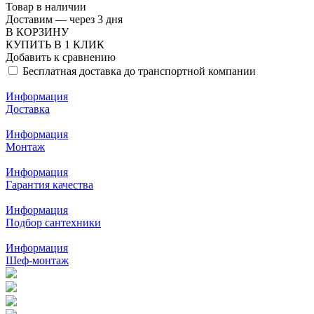
Товар в наличии
Доставим — через 3 дня
В КОРЗИНУ
КУПИТЬ В 1 КЛИК
Добавить к сравнению
Бесплатная доставка до транспортной компании
Информация
Доставка
Информация
Монтаж
Информация
Гарантия качества
Информация
Подбор сантехники
Информация
Шеф-монтаж