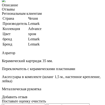
Описание
Отзывы
Региональным клиентам
Страна
Чехия
Производитель
Lemark
Коллекция
Advance
Цвет
хром
бренд
Lemark
Бренд
Lemark
Аэратор
Керамический картридж 35 мм.
Переключатель с керамическими пластинами
Аксессуары в комплекте (шланг 1,5 м., настенное крепление,
лейка)
Металлическая рукоятка
Добавить отзыв
Поставьте оценку
очистить