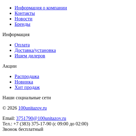
Информация о компании
Контакты
Новости
Бренды
Информация
Оплата
Доставка/установка
Ищем дилеров
Акции
Распродажа
Новинка
Хит продаж
Наши социальные сети
© 2026
100unitazov.ru
Email:
3751790@100unitazov.ru
Тел.: +7 (383) 375-17-90 (с 09:00 до 02:00)
Звонок бесплатный