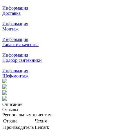
Информация
Доставка
Информация
Монтаж
Информация
Гарантия качества
Информация
Подбор сантехники
Информация
Шеф-монтаж
Описание
Отзывы
Региональным клиентам
Страна
Чехия
Производитель
Lemark