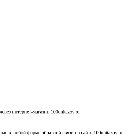
ерез интернет-магазин 100unitazov.ru
ые в любой форме обратной связи на сайте 100unitazov.ru