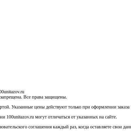
0unitazov.ru
 запрещена. Все права защищены.
ртой. Указанные цены действуют только при оформлении заказа ч
 100unitazov.ru могут отличаться от указанных на сайте.
ательского соглашения каждый раз, когда оставляете свои данн