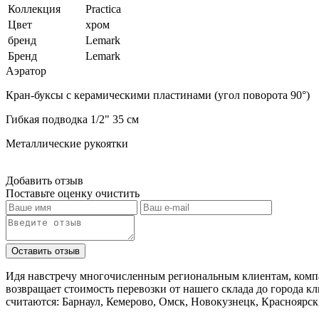
Коллекция
Practica
Цвет
хром
бренд
Lemark
Бренд
Lemark
Аэратор
Кран-буксы с керамическими пластинами (угол поворота 90°)
Гибкая подводка 1/2" 35 см
Металлические рукоятки
Добавить отзыв
Поставьте оценку
очистить
Идя навстречу многочисленным региональным клиентам, компа
возвращает стоимость перевозки от нашего склада до города к
считаются: Барнаул, Кемерово, Омск, Новокузнецк, Красноярск