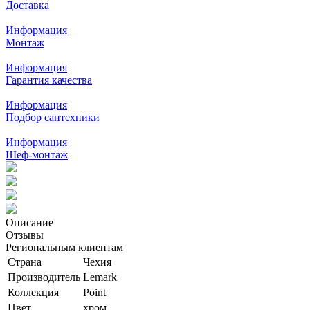
Доставка
Информация
Монтаж
Информация
Гарантия качества
Информация
Подбор сантехники
Информация
Шеф-монтаж
Описание
Отзывы
Региональным клиентам
Страна
Чехия
Производитель
Lemark
Коллекция
Point
Цвет
хром