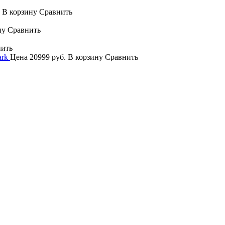
.
В корзину
Сравнить
ну
Сравнить
нить
ark
Цена
20999 руб.
В корзину
Сравнить