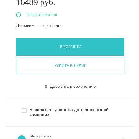
16489 руб.
Товар в наличии
Доставим — через 3 дня
В КОРЗИНУ
КУПИТЬ В 1 КЛИК
Добавить к сравнению
Бесплатная доставка до транспортной
компании
Информация