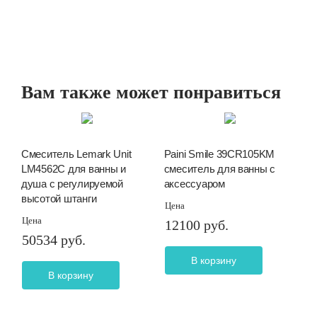
Вам также может понравиться
Смеситель Lemark Unit
Paini Smile 39CR105KM
LM4562C для ванны и
смеситель для ванны с
душа с регулируемой
аксессуаром
высотой штанги
Цена
Цена
12100 руб.
50534 руб.
В корзину
В корзину