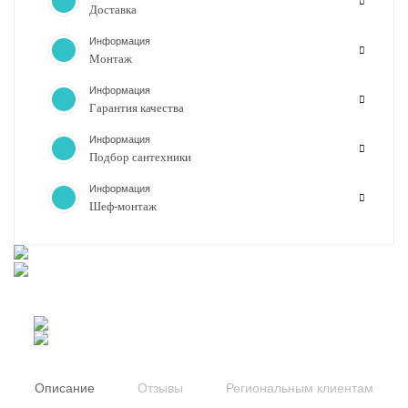
Доставка
Информация
Монтаж
Информация
Гарантия качества
Информация
Подбор сантехники
Информация
Шеф-монтаж
Описание
Отзывы
Региональным клиентам