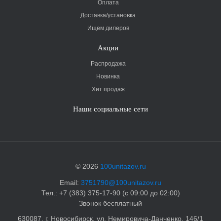
Оплата
Доставка/установка
Ищем дилеров
Акции
Распродажа
Новинка
Хит продаж
Наши социальные сети
© 2026
100unitazov.ru
Email:
3751790@100unitazov.ru
Тел.: +7 (383) 375-17-90 (с 09:00 до 02:00)
Звонок бесплатный
630087, г. Новосибирск, ул. Немировича-Данченко, 146/1