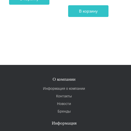
В корзину
О компании
Информация о компании
Контакты
Новости
Бренды
Информация