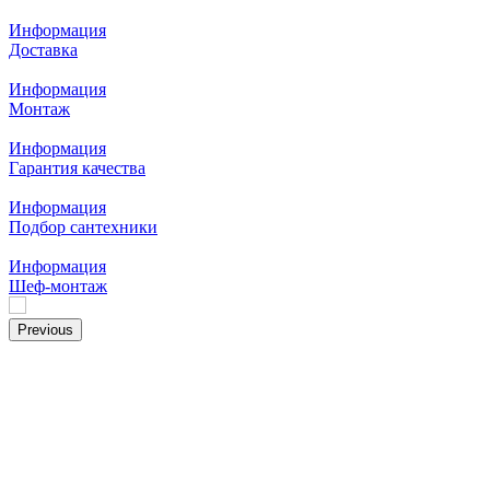
Информация
Доставка
Информация
Монтаж
Информация
Гарантия качества
Информация
Подбор сантехники
Информация
Шеф-монтаж
Previous