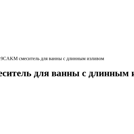
119CAKM смеситель для ванны с длинным изливом
еситель для ванны с длинным 