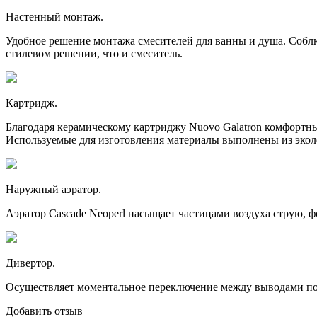
Настенный монтаж.
Удобное решение монтажа смесителей для ванны и душа. Собл
стилевом решении, что и смеситель.
Картридж.
Благодаря керамическому картриджу Nuovo Galatron комфортн
Используемые для изготовления материалы выполнены из экол
Наружный аэратор.
Аэратор Cascade Neoperl насыщает частицами воздуха струю, 
Дивертор.
Осуществляет моментальное переключение между выводами по
Добавить отзыв