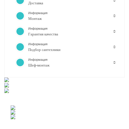
Доставка
Информация
Монтаж
Информация
Гарантия качества
Информация
Подбор сантехники
Информация
Шеф-монтаж