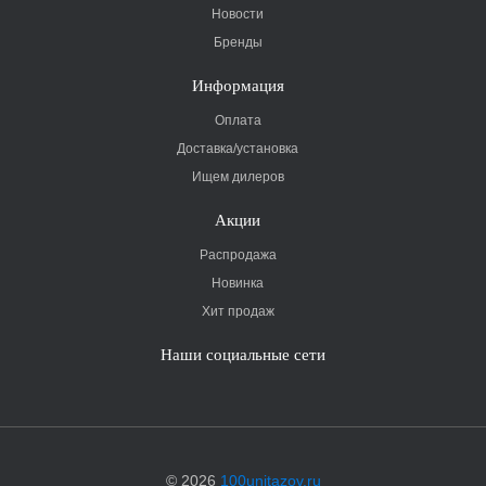
Новости
Бренды
Информация
Оплата
Доставка/установка
Ищем дилеров
Акции
Распродажа
Новинка
Хит продаж
Наши социальные сети
© 2026
100unitazov.ru