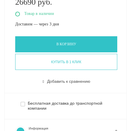
26690 руб.
Товар в наличии
Доставим — через 3 дня
В КОРЗИНУ
КУПИТЬ В 1 КЛИК
Добавить к сравнению
Бесплатная доставка до транспортной
компании
Информация