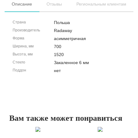
Описание
Отзывы
Региональным клиентам
Страна
Польша
Производитель
Radaway
Форма
асимметричная
Ширина, мм
700
Высота, мм
1520
Стекло
Закаленное 6 мм
Поддон
нет
Вам также может понравиться