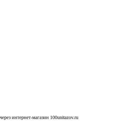
ерез интернет-магазин 100unitazov.ru