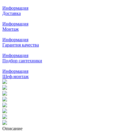
Информация
Доставка
Информация
Монтаж
Информация
Гарантия качества
Информация
Подбор сантехники
Информация
Шеф-монтаж
Описание