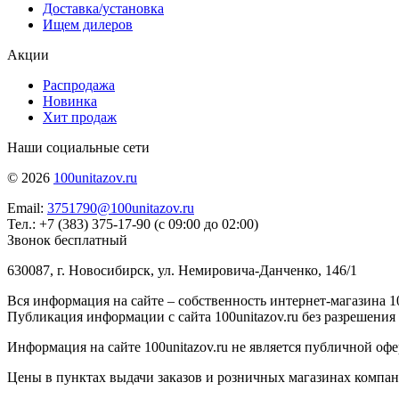
Доставка/установка
Ищем дилеров
Акции
Распродажа
Новинка
Хит продаж
Наши социальные сети
© 2026
100unitazov.ru
Email:
3751790@100unitazov.ru
Тел.: +7 (383) 375-17-90 (с 09:00 до 02:00)
Звонок бесплатный
630087, г. Новосибирск, ул. Немировича-Данченко, 146/1
Вся информация на сайте – собственность интернет-магазина 10
Публикация информации с сайта 100unitazov.ru без разрешения
Информация на сайте 100unitazov.ru не является публичной офе
Цены в пунктах выдачи заказов и розничных магазинах компании