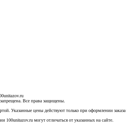
0unitazov.ru
 запрещена. Все права защищены.
ртой. Указанные цены действуют только при оформлении заказа ч
 100unitazov.ru могут отличаться от указанных на сайте.