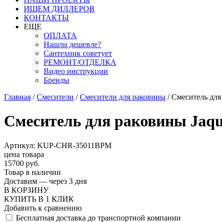
ИЩЕМ ДИЛЛЕРОВ
КОНТАКТЫ
ЕЩЕ
ОПЛАТА
Нашли дешевле?
Сантехник советует
РЕМОНТ/ОТДЕЛКА
Видео инструкции
Бренды
Главная
/
Смесители
/
Смесители для раковины
/
Смеситель для
Смеситель для раковины Jaqu
Артикул: KUP-CHR-35011BPM
цена товара
15700 руб.
Товар в наличии
Доставим — через 3 дня
В КОРЗИНУ
КУПИТЬ В 1 КЛИК
Добавить к сравнению
Бесплатная доставка до транспортной компании