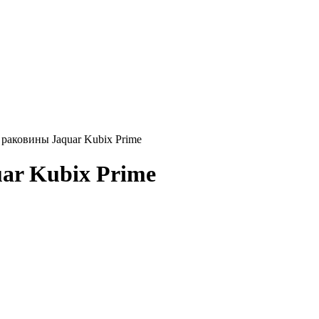
 раковины Jaquar Kubix Prime
ar Kubix Prime