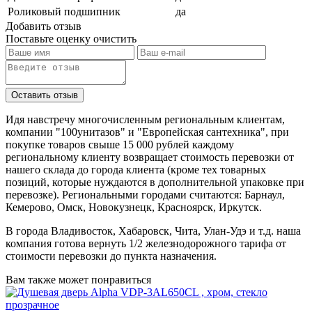
Роликовый подшипник
да
Добавить отзыв
Поставьте оценку
очистить
Идя навстречу многочисленным региональным клиентам,
компании "100унитазов" и "Европейская сантехника", при
покупке товаров свыше 15 000 рублей каждому
региональному клиенту возвращает стоимость перевозки от
нашего склада до города клиента (кроме тех товарных
позиций, которые нуждаются в дополнительной упаковке при
перевозке). Региональными городами считаются: Барнаул,
Кемерово, Омск, Новокузнецк, Красноярск, Иркутск.
В города Владивосток, Хабаровск, Чита, Улан-Удэ и т.д. наша
компания готова вернуть 1/2 железнодорожного тарифа от
стоимости перевозки до пункта назначения.
Вам также может понравиться