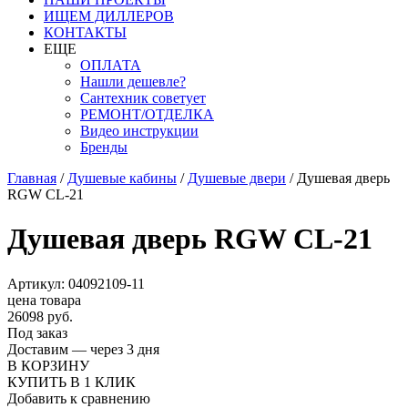
ИЩЕМ ДИЛЛЕРОВ
КОНТАКТЫ
ЕЩЕ
ОПЛАТА
Нашли дешевле?
Сантехник советует
РЕМОНТ/ОТДЕЛКА
Видео инструкции
Бренды
Главная
/
Душевые кабины
/
Душевые двери
/
Душевая дверь
RGW CL-21
Душевая дверь RGW CL-21
Артикул: 04092109-11
цена товара
26098 руб.
Под заказ
Доставим — через 3 дня
В КОРЗИНУ
КУПИТЬ В 1 КЛИК
Добавить к сравнению