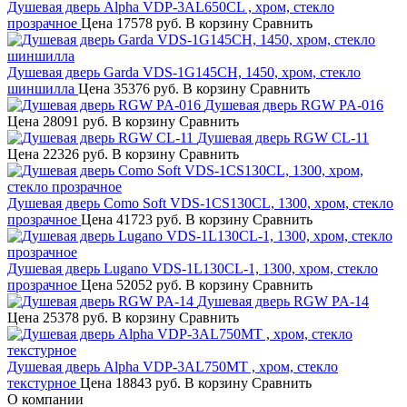
Душевая дверь Alpha VDP-3AL650CL , хром, стекло
прозрачное
Цена
17578 руб.
В корзину
Сравнить
Душевая дверь Garda VDS-1G145CH, 1450, хром, стекло
шиншилла
Цена
35376 руб.
В корзину
Сравнить
Душевая дверь RGW PA-016
Цена
28091 руб.
В корзину
Сравнить
Душевая дверь RGW CL-11
Цена
22326 руб.
В корзину
Сравнить
Душевая дверь Como Soft VDS-1CS130CL, 1300, хром, стекло
прозрачное
Цена
41723 руб.
В корзину
Сравнить
Душевая дверь Lugano VDS-1L130CL-1, 1300, хром, стекло
прозрачное
Цена
52052 руб.
В корзину
Сравнить
Душевая дверь RGW PA-14
Цена
25378 руб.
В корзину
Сравнить
Душевая дверь Alpha VDP-3AL750MT , хром, стекло
текстурное
Цена
18843 руб.
В корзину
Сравнить
О компании