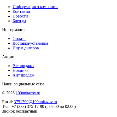
Информация о компании
Контакты
Новости
Бренды
Информация
Оплата
Доставка/установка
Ищем дилеров
Акции
Распродажа
Новинка
Хит продаж
Наши социальные сети
© 2026
100unitazov.ru
Email:
3751790@100unitazov.ru
Тел.: +7 (383) 375-17-90 (с 09:00 до 02:00)
Звонок бесплатный