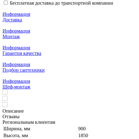
Бесплатная доставка до транспортной компании
Информация
Доставка
Информация
Монтаж
Информация
Гарантия качества
Информация
Подбор сантехники
Информация
Шеф-монтаж
Описание
Отзывы
Региональным клиентам
Ширина, мм
900
Высота, мм
1850