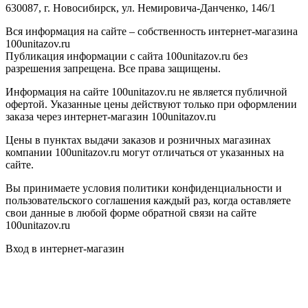
630087, г. Новосибирск, ул. Немировича-Данченко, 146/1
Вся информация на сайте – собственность интернет-магазина
100unitazov.ru
Публикация информации с сайта 100unitazov.ru без
разрешения запрещена. Все права защищены.
Информация на сайте 100unitazov.ru не является публичной
офертой. Указанные цены действуют только при оформлении
заказа через интернет-магазин 100unitazov.ru
Цены в пунктах выдачи заказов и розничных магазинах
компании 100unitazov.ru могут отличаться от указанных на
сайте.
Вы принимаете условия политики конфиденциальности и
пользовательского соглашения каждый раз, когда оставляете
свои данные в любой форме обратной связи на сайте
100unitazov.ru
Вход в интернет-магазин