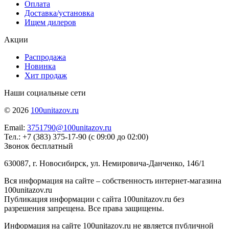
Оплата
Доставка/установка
Ищем дилеров
Акции
Распродажа
Новинка
Хит продаж
Наши социальные сети
© 2026
100unitazov.ru
Email:
3751790@100unitazov.ru
Тел.: +7 (383) 375-17-90 (с 09:00 до 02:00)
Звонок бесплатный
630087, г. Новосибирск, ул. Немировича-Данченко, 146/1
Вся информация на сайте – собственность интернет-магазина
100unitazov.ru
Публикация информации с сайта 100unitazov.ru без
разрешения запрещена. Все права защищены.
Информация на сайте 100unitazov.ru не является публичной