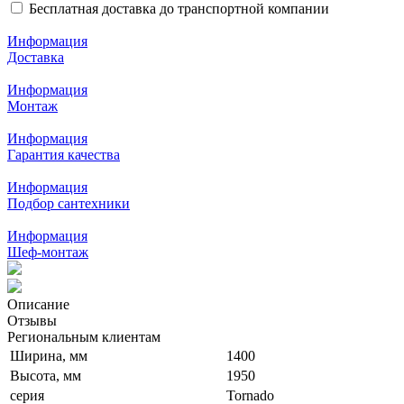
Бесплатная доставка до транспортной компании
Информация
Доставка
Информация
Монтаж
Информация
Гарантия качества
Информация
Подбор сантехники
Информация
Шеф-монтаж
Описание
Отзывы
Региональным клиентам
Ширина, мм
1400
Высота, мм
1950
серия
Tornado