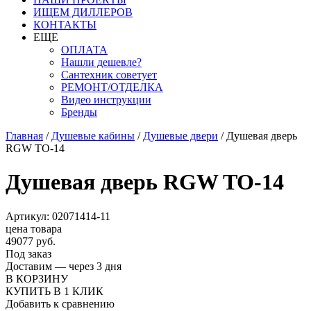
ИЩЕМ ДИЛЛЕРОВ
КОНТАКТЫ
ЕЩЕ
ОПЛАТА
Нашли дешевле?
Сантехник советует
РЕМОНТ/ОТДЕЛКА
Видео инструкции
Бренды
Главная
/
Душевые кабины
/
Душевые двери
/
Душевая дверь
RGW TO-14
Душевая дверь RGW TO-14
Артикул: 02071414-11
цена товара
49077 руб.
Под заказ
Доставим — через 3 дня
В КОРЗИНУ
КУПИТЬ В 1 КЛИК
Добавить к сравнению