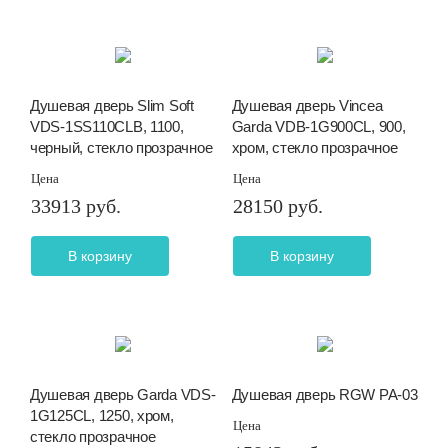
Душевая дверь Slim Soft
Душевая дверь Vincea
VDS-1SS110CLB, 1100,
Garda VDB-1G900CL, 900,
черный, стекло прозрачное
хром, стекло прозрачное
Цена
Цена
33913 руб.
28150 руб.
В корзину
В корзину
Душевая дверь Garda VDS-
Душевая дверь RGW PA-03
1G125CL, 1250, хром,
Цена
стекло прозрачное