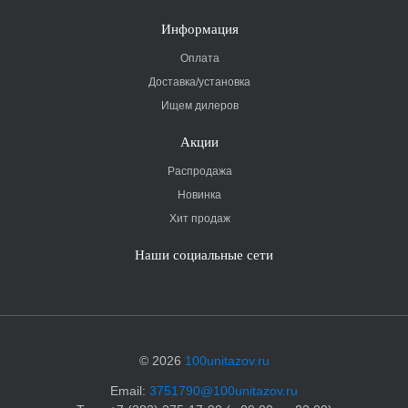
Информация
Оплата
Доставка/установка
Ищем дилеров
Акции
Распродажа
Новинка
Хит продаж
Наши социальные сети
© 2026
100unitazov.ru
Email:
3751790@100unitazov.ru