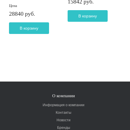
15842 руб.
Цена
28840 руб.
В корзину
В корзину
О компании
Информация о компании
Контакты
Новости
Бренды