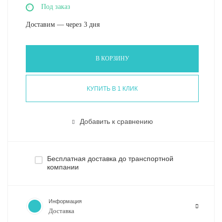
Под заказ
Доставим — через 3 дня
В КОРЗИНУ
КУПИТЬ В 1 КЛИК
Добавить к сравнению
Бесплатная доставка до транспортной
компании
Информация
Доставка