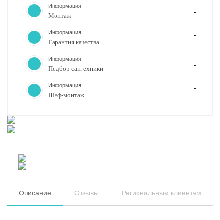
Информация
Монтаж
Информация
Гарантия качества
Информация
Подбор сантехники
Информация
Шеф-монтаж
Описание
Отзывы
Региональным клиентам