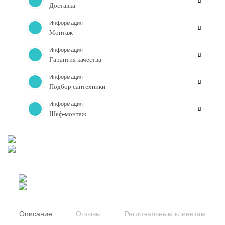
Доставка
Информация
Монтаж
Информация
Гарантия качества
Информация
Подбор сантехники
Информация
Шеф-монтаж
Описание
Отзывы
Региональным клиентам