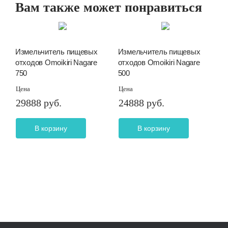
Вам также может понравиться
Измельчитель пищевых
Измельчитель пищевых
отходов Omoikiri Nagare
отходов Omoikiri Nagare
750
500
Цена
Цена
29888 руб.
24888 руб.
В корзину
В корзину