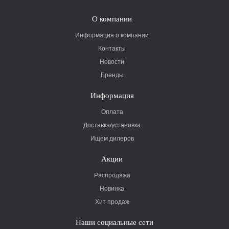
О компании
Информация о компании
Контакты
Новости
Бренды
Информация
Оплата
Доставка/установка
Ищем дилеров
Акции
Распродажа
Новинка
Хит продаж
Наши социальные сети