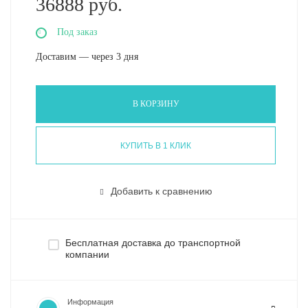
36888 руб.
Под заказ
Доставим — через 3 дня
В КОРЗИНУ
КУПИТЬ В 1 КЛИК
Добавить к сравнению
Бесплатная доставка до транспортной
компании
Информация