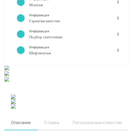
Монтаж
Информация
Гарантия качества
Информация
Подбор сантехники
Информация
Шеф-монтаж
Описание
Отзывы
Региональным клиентам