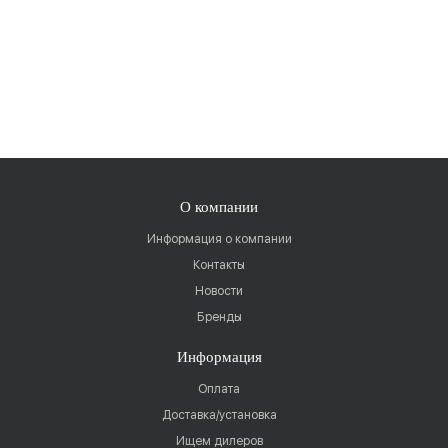
О компании
Информация о компании
Контакты
Новости
Бренды
Информация
Оплата
Доставка/установка
Ищем дилеров