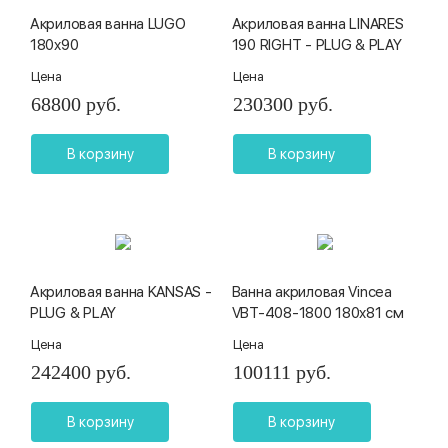
Акриловая ванна LUGO
Акриловая ванна LINARES
180x90
190 RIGHT - PLUG & PLAY
Цена
Цена
68800 руб.
230300 руб.
В корзину
В корзину
Акриловая ванна KANSAS -
Ванна акриловая Vincea
PLUG & PLAY
VBT-408-1800 180x81 см
Цена
Цена
242400 руб.
100111 руб.
В корзину
В корзину