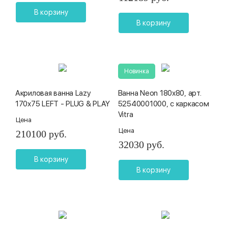
В корзину
В корзину
Новинка
Акриловая ванна Lazy
Ванна Neon 180х80, арт.
170x75 LEFT - PLUG & PLAY
52540001000, с каркасом
Vitra
Цена
Цена
210100 руб.
32030 руб.
В корзину
В корзину