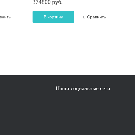
374800 руб.
внить
В корзину
Сравнить
Наши социальные сети