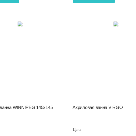
 ванна WINNIPEG 145х145
Акриловая ванна VIRGO
Цена