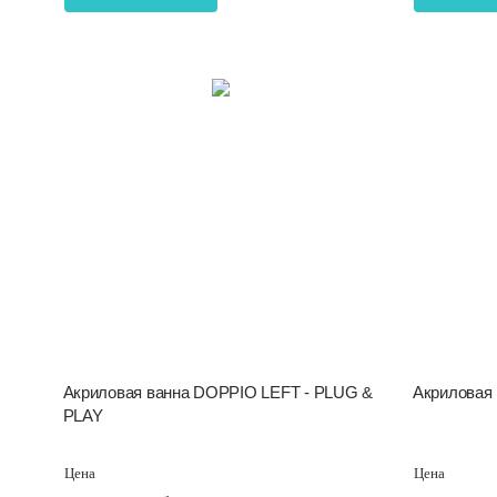
Акриловая ванна DOPPIO LEFT - PLUG &
Акриловая
PLAY
Цена
Цена