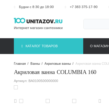
Будни с 8:30 до 18:00
+7 383 375-17-90
КАТАЛОГ ТОВАРОВ
О МАГАЗИ
Главная
/
Ванны
/
Акриловые ванны
/
Акриловая ванна COL
Акриловая ванна COLUMBIA 160
Артикул: BA0100500000000