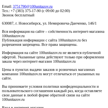
Email:
3751790@100unitazov.ru
Тел.: +7 (383) 375-17-90 (с 09:00 до 02:00)
Звонок бесплатный
630087, г. Новосибирск, ул. Немировича-Данченко, 146/1
Вся информация на сайте – собственность интернет-магазина
100unitazov.ru
Публикация информации с сайта 100unitazov.ru без
разрешения запрещена. Все права защищены.
Информация на сайте 100unitazov.ru не является публичной
офертой. Указанные цены действуют только при оформлении
заказа через интернет-магазин 100unitazov.ru
Цены в пунктах выдачи заказов и розничных магазинах
компании 100unitazov.ru могут отличаться от указанных на
сайте.
Вы принимаете условия политики конфиденциальности и
пользовательского соглашения каждый раз, когда оставляете
свои данные в любой форме обратной связи на сайте
100unitazov.ru
Вход в интернет-магазин