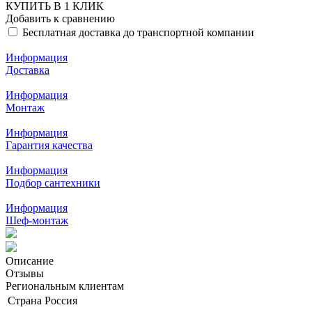
КУПИТЬ В 1 КЛИК
Добавить к сравнению
Бесплатная доставка до транспортной компании
Информация
Доставка
Информация
Монтаж
Информация
Гарантия качества
Информация
Подбор сантехники
Информация
Шеф-монтаж
Описание
Отзывы
Региональным клиентам
Страна
Россия