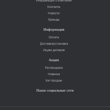
Информация о компании
Контакты
Новости
Бренды
Информация
Оплата
Доставка/установка
Ищем дилеров
Акции
Распродажа
Новинка
Хит продаж
Наши социальные сети