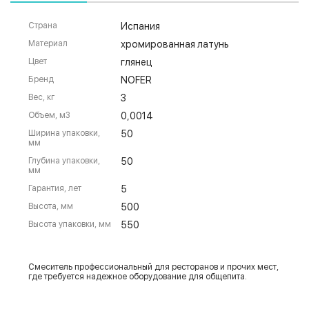
Страна
Испания
Материал
хромированная латунь
Цвет
глянец
Бренд
NOFER
Вес, кг
3
Объем, м3
0,0014
Ширина упаковки,
50
мм
Глубина упаковки,
50
мм
Гарантия, лет
5
Высота, мм
500
Высота упаковки, мм
550
Смеситель профессиональный для ресторанов и прочих мест,
где требуется надежное оборудование для общепита.