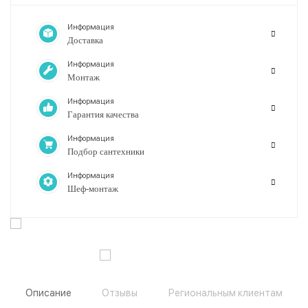
Информация
Доставка
Информация
Монтаж
Информация
Гарантия качества
Информация
Подбор сантехники
Информация
Шеф-монтаж
Описание
Отзывы
Региональным клиентам