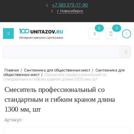
+7 383 375-17-90
г. Новосибирск
0
0
Главная
/
Сантехника для общественных мест
/
Сантехника для
общественных мест
/
Смеситель профессиональный со
стандартным и гибким краном длина 1300 мм, шт
Смеситель профессиональный со
стандартным и гибким краном длина
1300 мм, шт
Артикул: