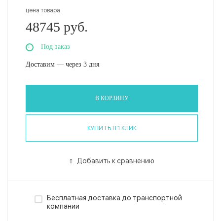
цена товара
48745 руб.
Под заказ
Доставим — через 3 дня
В КОРЗИНУ
КУПИТЬ В 1 КЛИК
Добавить к сравнению
Бесплатная доставка до транспортной
компании