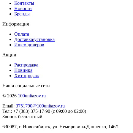
Контакты
Новости
Бренды
Информация
Оплата
Доставка/установка
Ищем дилеров
Акции
Распродажа
Новинка
Хит продаж
Наши социальные сети
© 2026
100unitazov.ru
Email:
3751790@100unitazov.ru
Тел.: +7 (383) 375-17-90 (с 09:00 до 02:00)
Звонок бесплатный
630087, г. Новосибирск, ул. Немировича-Данченко, 146/1