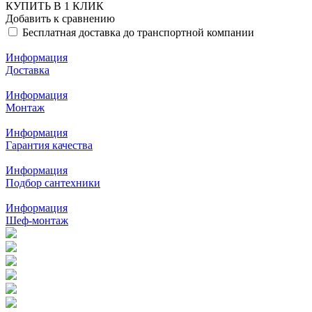
КУПИТЬ В 1 КЛИК
Добавить к сравнению
Бесплатная доставка до транспортной компании
Информация
Доставка
Информация
Монтаж
Информация
Гарантия качества
Информация
Подбор сантехники
Информация
Шеф-монтаж