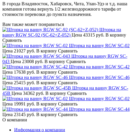
В города Владивосток, Хабаровск, Чита, Улан-Удэ и т.д. наша
компания готова вернуть 1/2 железнодорожного тарифа от
стоимости перевозки до пункта назначения.
Вам также может понравиться
Шторка на
ванну RGW SC-92 (SC-62+Z-052)
Цена
43315 руб.
В корзину
Сравнить
Шторка на ванну RGW SC-02
Цена
21027 руб.
В корзину
Сравнить
Шторка на ванну RGW SC-
043
Цена
23008 руб.
В корзину
Сравнить
Шторка на ванну RGW SC-42
Цена
17638 руб.
В корзину
Сравнить
Шторка на ванну RGW SC-46
Цена
25415 руб.
В корзину
Сравнить
Шторка на ванну RGW SC-
45B
Цена
34362 руб.
В корзину
Сравнить
Шторка на ванну RGW SC-02
Цена
19991 руб.
В корзину
Сравнить
Шторка на ванну RGW SC-44
Цена
23145 руб.
В корзину
Сравнить
О компании
Информация о компании